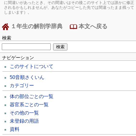
に間違いがあったとき、その間違いはその後このサイト上では誰かに修正
されるかもしれませんが、あなたがコピーした先では間違ったまま残って
しまいます）。
１年生の解剖学辞典
本文へ戻る
検索
ナビゲーション
このサイトについて
50音順さくいん
カテゴリー
体の部位ごとの一覧
器官系ごとの一覧
その他の一覧
未登録の用語
資料