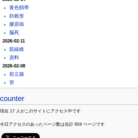
黄色靱帯
紡錐形
膠原病
脳死
2026-02-11
筋線維
資料
2026-02-08
前立腺
管
counter
現在 17 人がこのサイトにアクセス中です
今日アクセスのあったページ数は合計 859 ページです