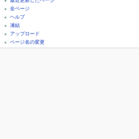
最近更新したページ
全ページ
ヘルプ
凍結
アップロード
ページ名の変更