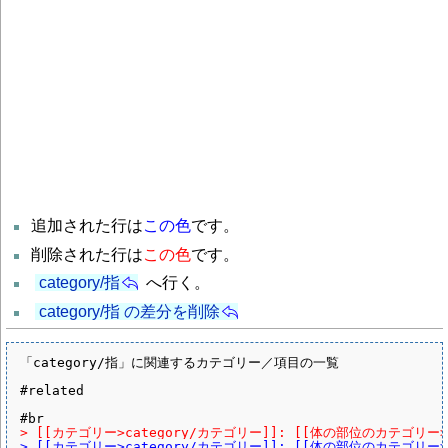
追加された行は
この色
です。
削除された行は
この色
です。
category/指
へ行く。
category/指 の差分を削除
「category/指」に関連するカテゴリー／項目の一覧

#related

> [[カテゴリー>category/カテゴリー]]: [[体の部位のカテゴリー>
> [[カテゴリー>category/カテゴリー]]: [[体の部位のカテゴリー>cate