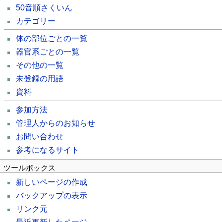
50音順さくいん
カテゴリー
体の部位ごとの一覧
器官系ごとの一覧
その他の一覧
未登録の用語
資料
参加方法
管理人からのお知らせ
お問い合わせ
参考になるサイト
ツールボックス
新しいページの作成
バックアップの表示
リンク元