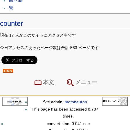
前立腺
管
counter
現在 17 人がこのサイトにアクセス中です
今日アクセスのあったページ数は合計 563 ページです
本文
メニュー
Site admin:
motoneuron
This page has been accessed 8,787
times.
convert time: 0.041 sec