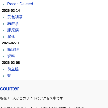
RecentDeleted
2026-02-14
黄色靱帯
紡錐形
膠原病
脳死
2026-02-11
筋線維
資料
2026-02-08
前立腺
管
counter
現在 19 人がこのサイトにアクセス中です