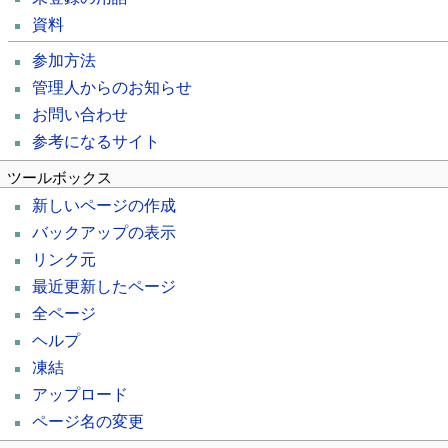
資料
参加方法
管理人からのお知らせ
お問い合わせ
参考になるサイト
ツールボックス
新しいページの作成
バックアップの表示
リンク元
最近更新したページ
全ページ
ヘルプ
凍結
アップロード
ページ名の変更