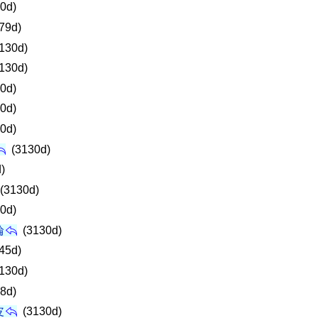
0d)
79d)
130d)
130d)
0d)
0d)
0d)
(3130d)
)
(3130d)
0d)
輪
(3130d)
45d)
130d)
8d)
皮
(3130d)