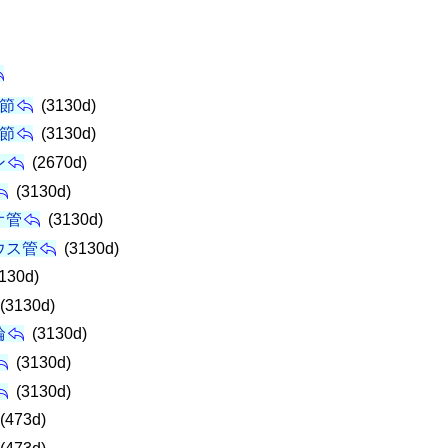
節
(3130d)
節
(3130d)
ン
(2670d)
(3130d)
オ管
(3130d)
ウス管
(3130d)
130d)
(3130d)
輪
(3130d)
(3130d)
(3130d)
(473d)