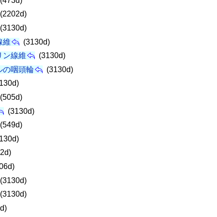
(473d)
(2202d)
(3130d)
線維
(3130d)
リン線維
(3130d)
ルの咽頭輪
(3130d)
130d)
(505d)
(3130d)
(549d)
130d)
2d)
06d)
(3130d)
(3130d)
d)