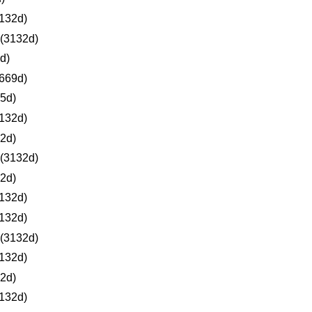
132d)
(3132d)
d)
669d)
5d)
132d)
2d)
(3132d)
2d)
132d)
132d)
(3132d)
132d)
2d)
132d)