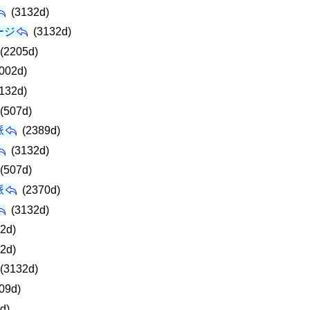
(3132d)
ージ
(3132d)
(2205d)
002d)
132d)
(507d)
脈
(2389d)
(3132d)
(507d)
脈
(2370d)
(3132d)
2d)
2d)
(3132d)
09d)
d)