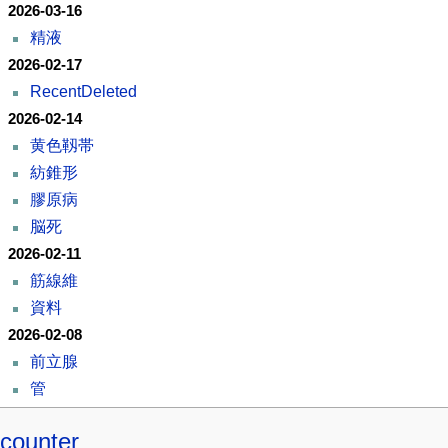
2026-03-16
精液
2026-02-17
RecentDeleted
2026-02-14
黄色靱帯
紡錐形
膠原病
脳死
2026-02-11
筋線維
資料
2026-02-08
前立腺
管
counter