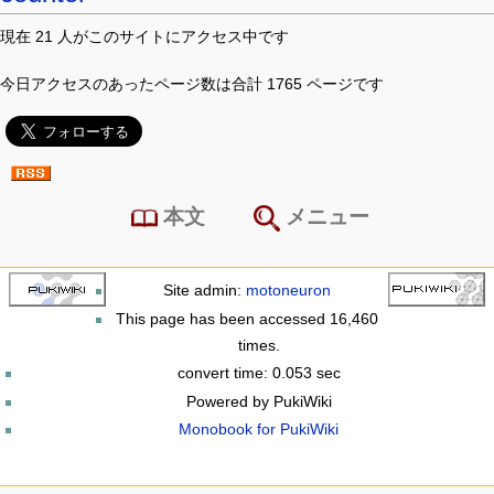
現在 21 人がこのサイトにアクセス中です
今日アクセスのあったページ数は合計 1765 ページです
本文
メニュー
Site admin:
motoneuron
This page has been accessed 16,460
times.
convert time: 0.053 sec
Powered by PukiWiki
Monobook for PukiWiki