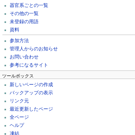
器官系ごとの一覧
その他の一覧
未登録の用語
資料
参加方法
管理人からのお知らせ
お問い合わせ
参考になるサイト
ツールボックス
新しいページの作成
バックアップの表示
リンク元
最近更新したページ
全ページ
ヘルプ
凍結