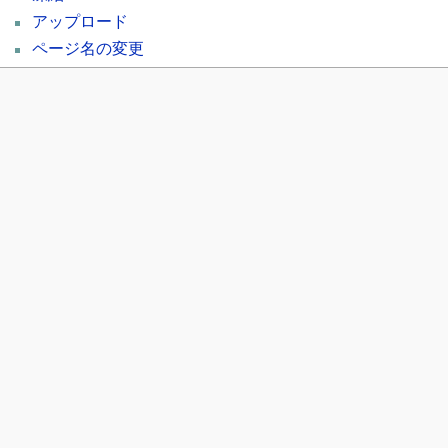
アップロード
ページ名の変更