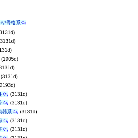
egory/骨格系
3131d)
3131d)
131d)
(1905d)
3131d)
(3131d)
2193d)
柱
(3131d)
骨
(3131d)
運動器系
(3131d)
節
(3131d)
帯
(3131d)