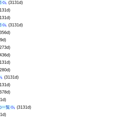
節
(3131d)
131d)
131d)
節
(3131d)
356d)
9d)
273d)
436d)
131d)
280d)
(3131d)
131d)
678d)
1d)
の一覧
(3131d)
1d)