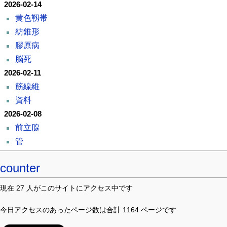
2026-02-14
黄色靱帯
紡錐形
膠原病
脳死
2026-02-11
筋線維
資料
2026-02-08
前立腺
管
counter
現在 27 人がこのサイトにアクセス中です
今日アクセスのあったページ数は合計 1164 ページです