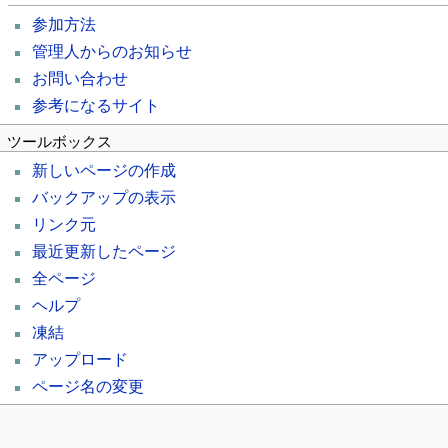
参加方法
管理人からのお知らせ
お問い合わせ
参考になるサイト
ツールボックス
新しいページの作成
バックアップの表示
リンク元
最近更新したページ
全ページ
ヘルプ
凍結
アップロード
ページ名の変更