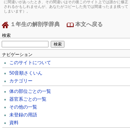
に間違いがあったとき、その間違いはその後このサイト上では誰かに修正
されるかもしれませんが、あなたがコピーした先では間違ったまま残って
しまいます）。
１年生の解剖学辞典
本文へ戻る
検索
ナビゲーション
このサイトについて
50音順さくいん
カテゴリー
体の部位ごとの一覧
器官系ごとの一覧
その他の一覧
未登録の用語
資料