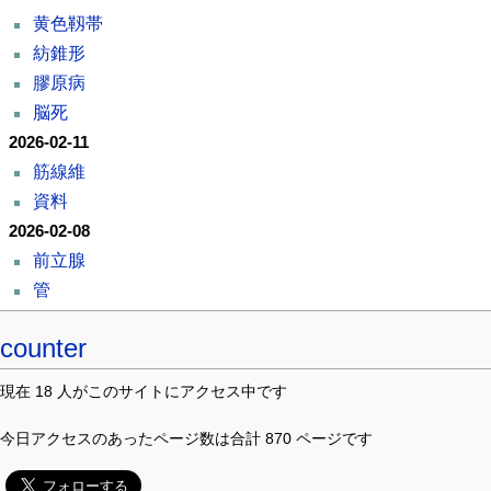
黄色靱帯
紡錐形
膠原病
脳死
2026-02-11
筋線維
資料
2026-02-08
前立腺
管
counter
現在 18 人がこのサイトにアクセス中です
今日アクセスのあったページ数は合計 870 ページです