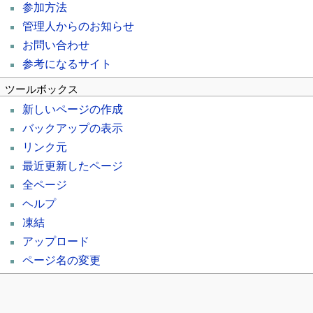
参加方法
管理人からのお知らせ
お問い合わせ
参考になるサイト
ツールボックス
新しいページの作成
バックアップの表示
リンク元
最近更新したページ
全ページ
ヘルプ
凍結
アップロード
ページ名の変更