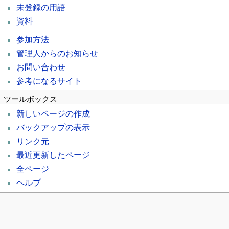
未登録の用語
資料
参加方法
管理人からのお知らせ
お問い合わせ
参考になるサイト
ツールボックス
新しいページの作成
バックアップの表示
リンク元
最近更新したページ
全ページ
ヘルプ