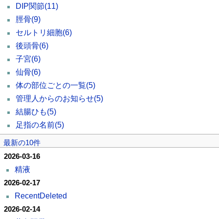
DIP関節
(11)
脛骨
(9)
セルトリ細胞
(6)
後頭骨
(6)
子宮
(6)
仙骨
(6)
体の部位ごとの一覧
(5)
管理人からのお知らせ
(5)
結腸ひも
(5)
足指の名前
(5)
最新の10件
2026-03-16
精液
2026-02-17
RecentDeleted
2026-02-14