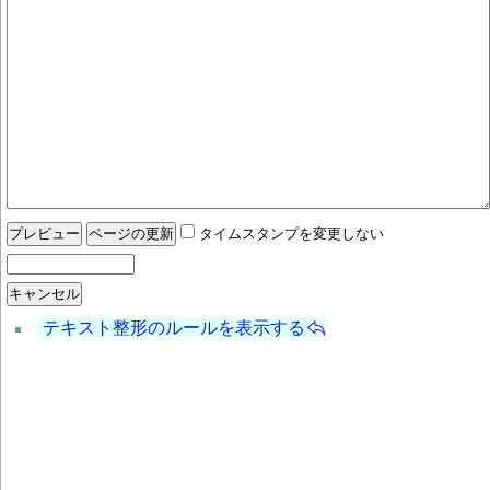
タイムスタンプを変更しない
テキスト整形のルールを表示する