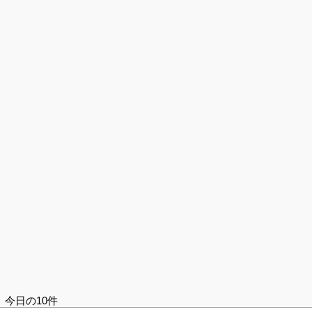
今日の10件