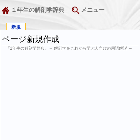
１年生の解剖学辞典
メニュー
新規
ページ新規作成
『1年生の解剖学辞典』～ 解剖学をこれから学ぶ人向けの用語解説 ～