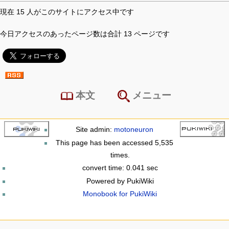
現在 15 人がこのサイトにアクセス中です
今日アクセスのあったページ数は合計 13 ページです
本文
メニュー
Site admin:
motoneuron
This page has been accessed 5,535
times.
convert time: 0.041 sec
Powered by PukiWiki
Monobook for PukiWiki