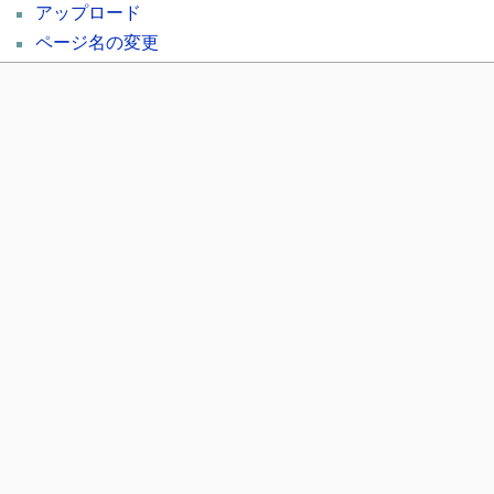
アップロード
ページ名の変更