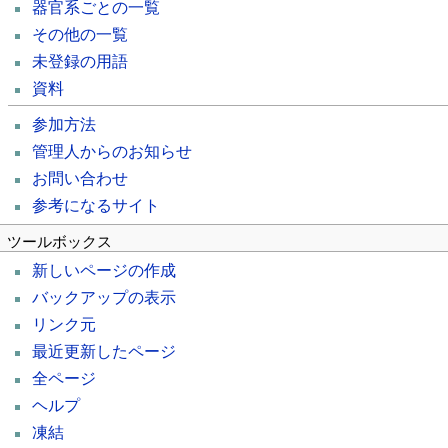
器官系ごとの一覧
その他の一覧
未登録の用語
資料
参加方法
管理人からのお知らせ
お問い合わせ
参考になるサイト
ツールボックス
新しいページの作成
バックアップの表示
リンク元
最近更新したページ
全ページ
ヘルプ
凍結