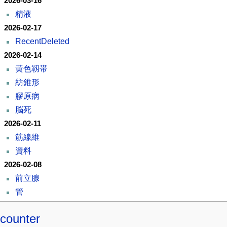
2026-03-16
精液
2026-02-17
RecentDeleted
2026-02-14
黄色靱帯
紡錐形
膠原病
脳死
2026-02-11
筋線維
資料
2026-02-08
前立腺
管
counter