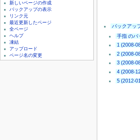
新しいページの作成
バックアップの表示
リンク元
最近更新したページ
バックアッ
全ページ
ヘルプ
手指 の
凍結
1 (2008-0
アップロード
2 (2008-0
ページ名の変更
3 (2008-0
4 (2008-1
5 (2012-0