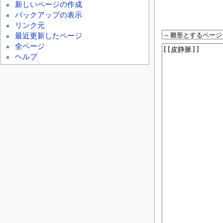
新しいページの作成
バックアップの表示
リンク元
最近更新したページ
全ページ
ヘルプ