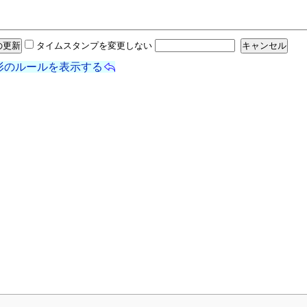
タイムスタンプを変更しない
形のルールを表示する