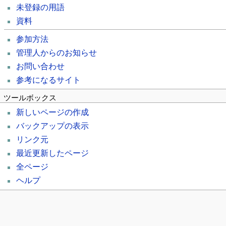
未登録の用語
資料
参加方法
管理人からのお知らせ
お問い合わせ
参考になるサイト
ツールボックス
新しいページの作成
バックアップの表示
リンク元
最近更新したページ
全ページ
ヘルプ