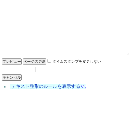
タイムスタンプを変更しない
テキスト整形のルールを表示する