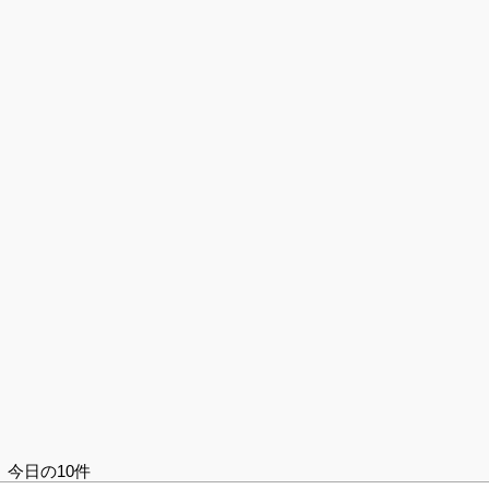
今日の10件