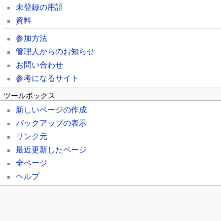
未登録の用語
資料
参加方法
管理人からのお知らせ
お問い合わせ
参考になるサイト
ツールボックス
新しいページの作成
バックアップの表示
リンク元
最近更新したページ
全ページ
ヘルプ