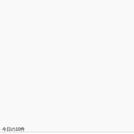
今日の10件