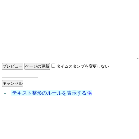
タイムスタンプを変更しない
テキスト整形のルールを表示する