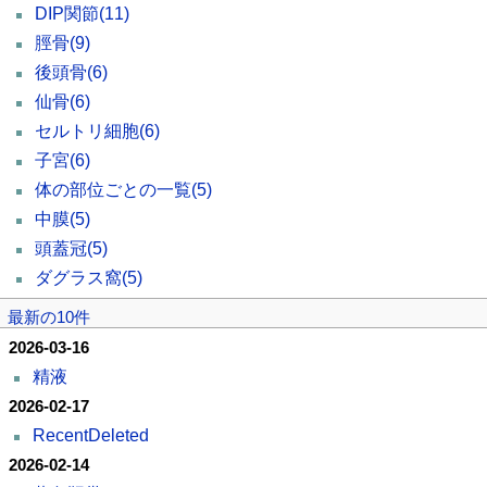
DIP関節
(11)
脛骨
(9)
後頭骨
(6)
仙骨
(6)
セルトリ細胞
(6)
子宮
(6)
体の部位ごとの一覧
(5)
中膜
(5)
頭蓋冠
(5)
ダグラス窩
(5)
最新の10件
2026-03-16
精液
2026-02-17
RecentDeleted
2026-02-14