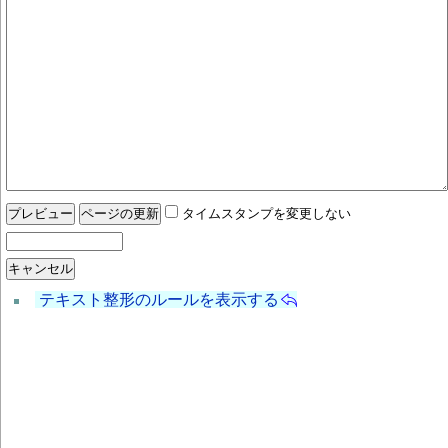
タイムスタンプを変更しない
テキスト整形のルールを表示する