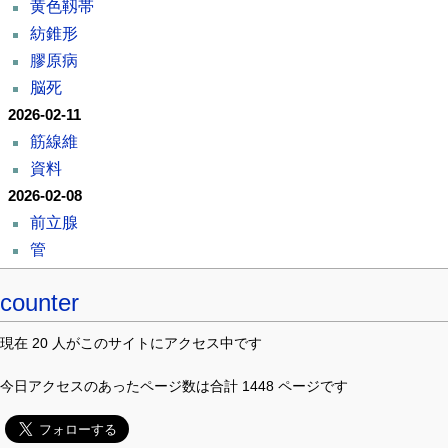
黄色靱帯
紡錐形
膠原病
脳死
2026-02-11
筋線維
資料
2026-02-08
前立腺
管
counter
現在 20 人がこのサイトにアクセス中です
今日アクセスのあったページ数は合計 1448 ページです