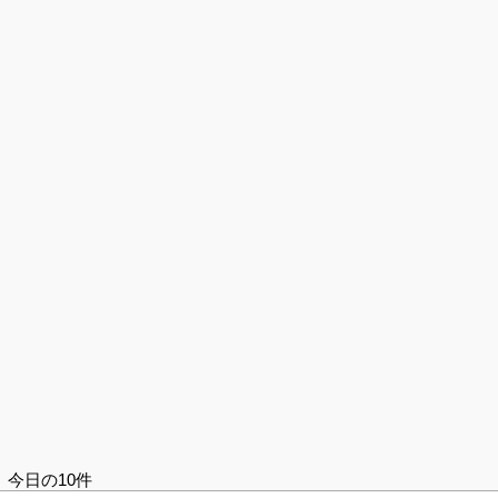
今日の10件