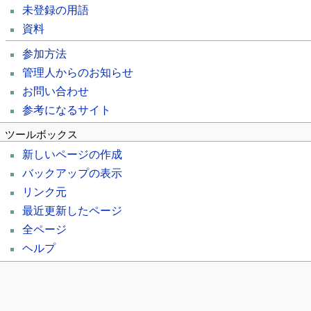
未登録の用語
資料
参加方法
管理人からのお知らせ
お問い合わせ
参考になるサイト
ツールボックス
新しいページの作成
バックアップの表示
リンク元
最近更新したページ
全ページ
ヘルプ