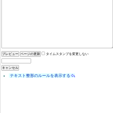
タイムスタンプを変更しない
テキスト整形のルールを表示する