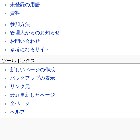
未登録の用語
資料
参加方法
管理人からのお知らせ
お問い合わせ
参考になるサイト
ツールボックス
新しいページの作成
バックアップの表示
リンク元
最近更新したページ
全ページ
ヘルプ