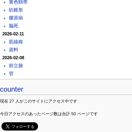
黄色靱帯
紡錐形
膠原病
脳死
2026-02-11
筋線維
資料
2026-02-08
前立腺
管
counter
現在 27 人がこのサイトにアクセス中です
今日アクセスのあったページ数は合計 50 ページです