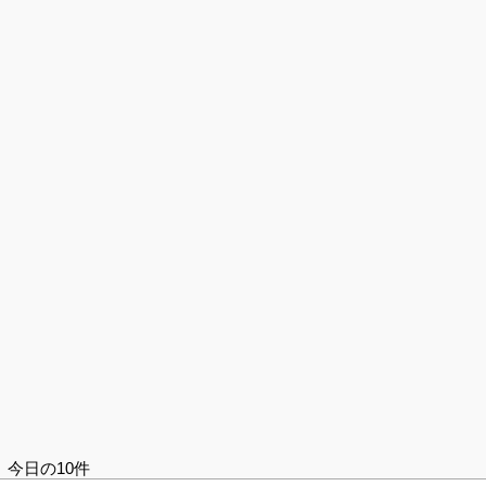
今日の10件