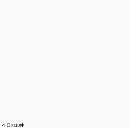
今日の10件