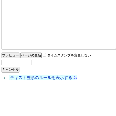
タイムスタンプを変更しない
テキスト整形のルールを表示する