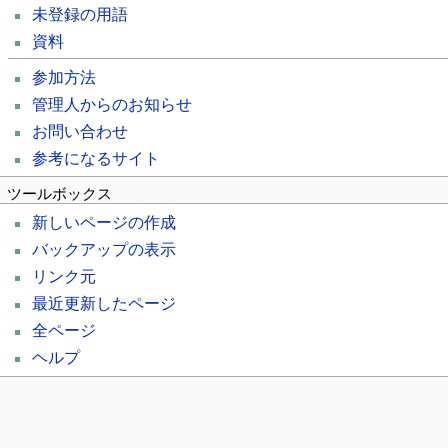
未登録の用語
資料
参加方法
管理人からのお知らせ
お問い合わせ
参考になるサイト
ツールボックス
新しいページの作成
バックアップの表示
リンク元
最近更新したページ
全ページ
ヘルプ