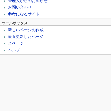
管理人からのお知らせ
お問い合わせ
参考になるサイト
ツールボックス
新しいページの作成
最近更新したページ
全ページ
ヘルプ