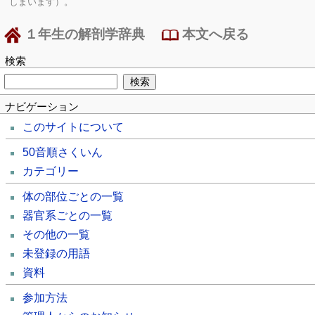
しまいます）。
１年生の解剖学辞典
本文へ戻る
検索
ナビゲーション
このサイトについて
50音順さくいん
カテゴリー
体の部位ごとの一覧
器官系ごとの一覧
その他の一覧
未登録の用語
資料
参加方法