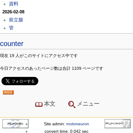
資料
2026-02-08
前立腺
管
counter
現在 19 人がこのサイトにアクセス中です
今日アクセスのあったページ数は合計 1109 ページです
本文
メニュー
Site admin:
motoneuron
convert time: 0.042 sec