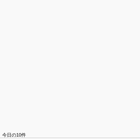
今日の10件