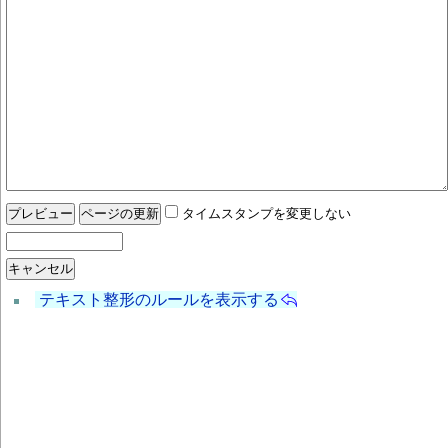
タイムスタンプを変更しない
テキスト整形のルールを表示する