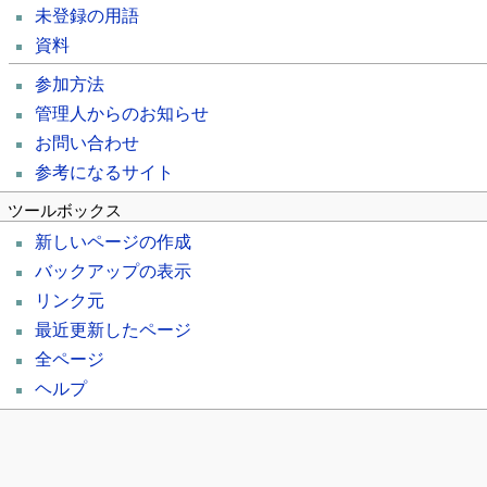
未登録の用語
資料
参加方法
管理人からのお知らせ
お問い合わせ
参考になるサイト
ツールボックス
新しいページの作成
バックアップの表示
リンク元
最近更新したページ
全ページ
ヘルプ