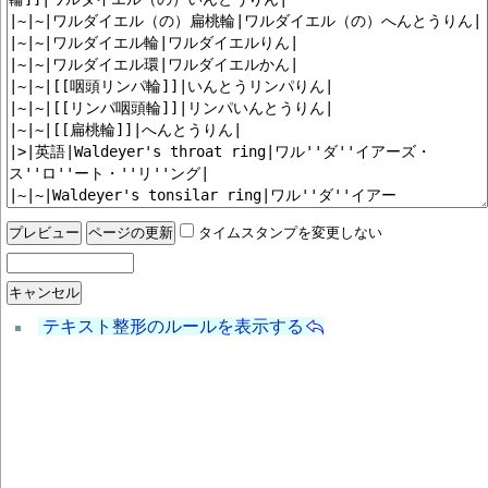
タイムスタンプを変更しない
テキスト整形のルールを表示する