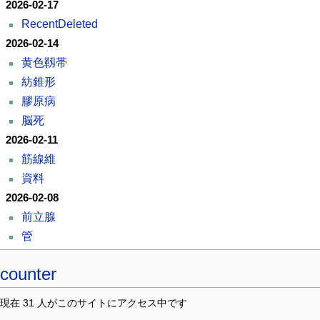
2026-02-17
RecentDeleted
2026-02-14
黄色靱帯
紡錐形
膠原病
脳死
2026-02-11
筋線維
資料
2026-02-08
前立腺
管
counter
現在 31 人がこのサイトにアクセス中です