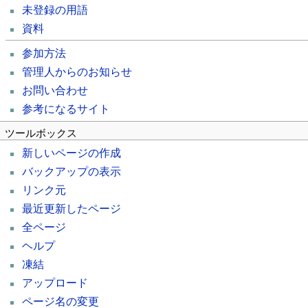
未登録の用語
資料
参加方法
管理人からのお知らせ
お問い合わせ
参考になるサイト
ツールボックス
新しいページの作成
バックアップの表示
リンク元
最近更新したページ
全ページ
ヘルプ
凍結
アップロード
ページ名の変更