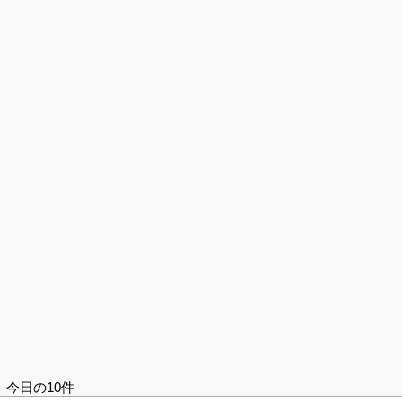
今日の10件