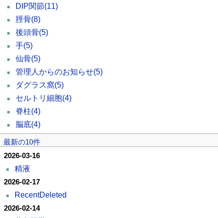
DIP関節
(11)
脛骨
(8)
後頭骨
(5)
手
(5)
仙骨
(5)
管理人からのお知らせ
(5)
ダグラス窩
(5)
セルトリ細胞
(4)
脊柱
(4)
脳底
(4)
最新の10件
2026-03-16
精液
2026-02-17
RecentDeleted
2026-02-14