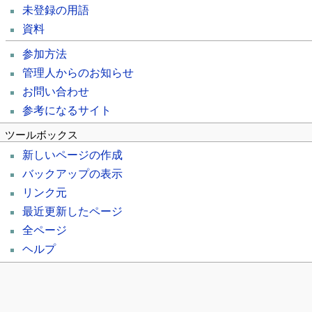
未登録の用語
資料
参加方法
管理人からのお知らせ
お問い合わせ
参考になるサイト
ツールボックス
新しいページの作成
バックアップの表示
リンク元
最近更新したページ
全ページ
ヘルプ