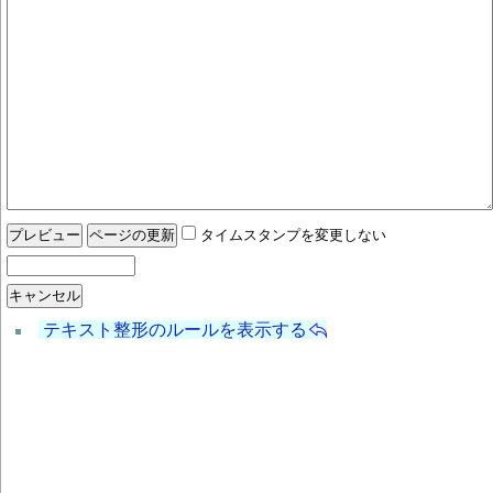
タイムスタンプを変更しない
テキスト整形のルールを表示する