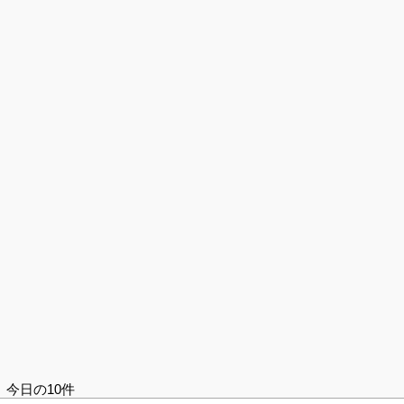
今日の10件