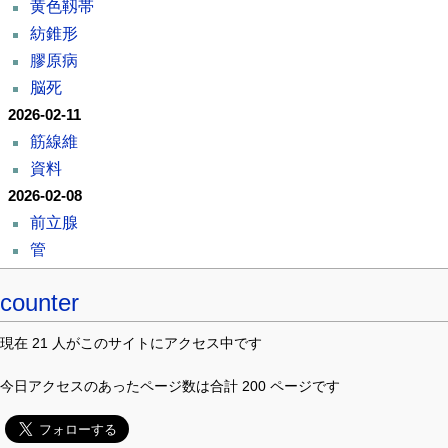
黄色靱帯
紡錐形
膠原病
脳死
2026-02-11
筋線維
資料
2026-02-08
前立腺
管
counter
現在 21 人がこのサイトにアクセス中です
今日アクセスのあったページ数は合計 200 ページです