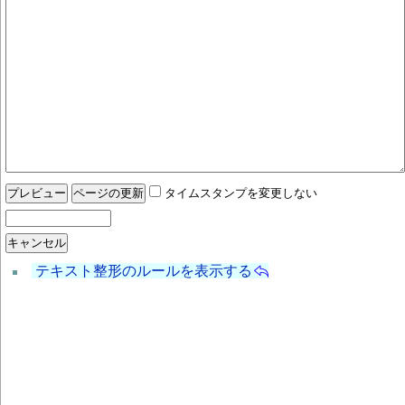
タイムスタンプを変更しない
テキスト整形のルールを表示する