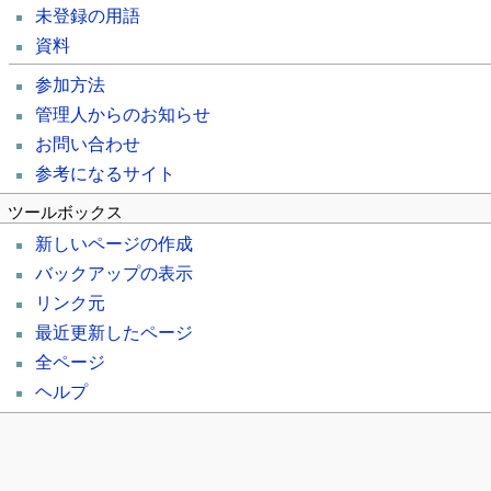
未登録の用語
資料
参加方法
管理人からのお知らせ
お問い合わせ
参考になるサイト
ツールボックス
新しいページの作成
バックアップの表示
リンク元
最近更新したページ
全ページ
ヘルプ