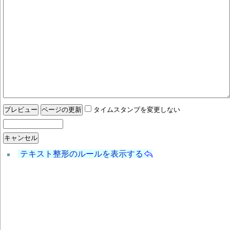
タイムスタンプを変更しない
テキスト整形のルールを表示する