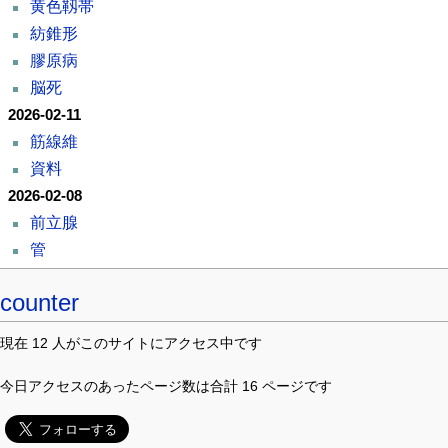
黄色靱帯
紡錐形
膠原病
脳死
2026-02-11
筋線維
資料
2026-02-08
前立腺
管
counter
現在 12 人がこのサイトにアクセス中です
今日アクセスのあったページ数は合計 16 ページです