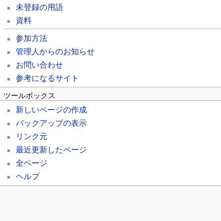
未登録の用語
資料
参加方法
管理人からのお知らせ
お問い合わせ
参考になるサイト
ツールボックス
新しいページの作成
バックアップの表示
リンク元
最近更新したページ
全ページ
ヘルプ