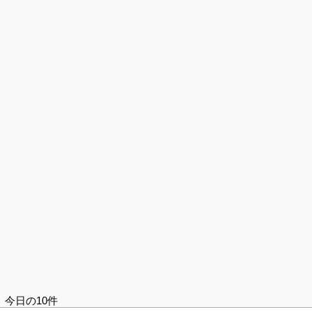
今日の10件