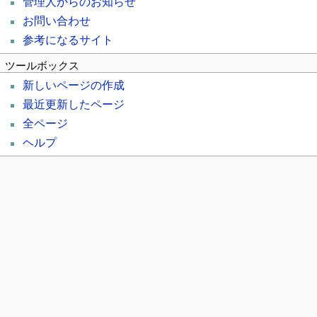
管理人からのお知らせ
お問い合わせ
参考になるサイト
ツールボックス
新しいページの作成
最近更新したページ
全ページ
ヘルプ