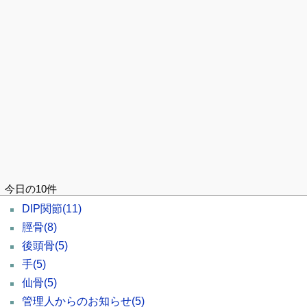
今日の10件
DIP関節
(11)
脛骨
(8)
後頭骨
(5)
手
(5)
仙骨
(5)
管理人からのお知らせ
(5)