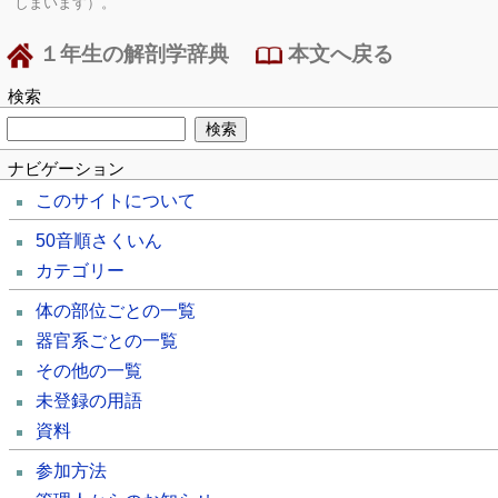
しまいます）。
１年生の解剖学辞典
本文へ戻る
検索
ナビゲーション
このサイトについて
50音順さくいん
カテゴリー
体の部位ごとの一覧
器官系ごとの一覧
その他の一覧
未登録の用語
資料
参加方法