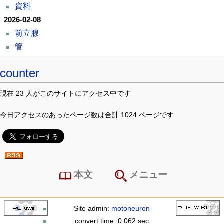
資料
2026-02-08
前立腺
管
counter
現在 23 人がこのサイトにアクセス中です
今日アクセスのあったページ数は合計 1024 ページです
本文
メニュー
Site admin:
motoneuron
convert time: 0.062 sec