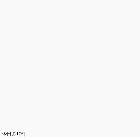
今日の10件