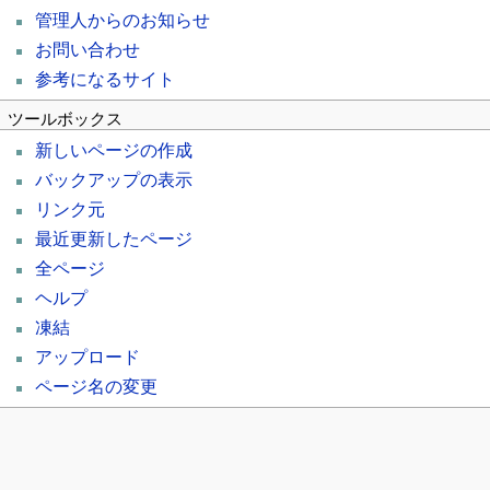
管理人からのお知らせ
お問い合わせ
参考になるサイト
ツールボックス
新しいページの作成
バックアップの表示
リンク元
最近更新したページ
全ページ
ヘルプ
凍結
アップロード
ページ名の変更