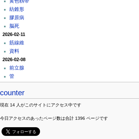
黄色靱帯
紡錐形
膠原病
脳死
2026-02-11
筋線維
資料
2026-02-08
前立腺
管
counter
現在 14 人がこのサイトにアクセス中です
今日アクセスのあったページ数は合計 1396 ページです