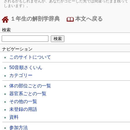
されるかもしれませんが、あなたがコピーした先では間違ったまま残って
しまいます）。
１年生の解剖学辞典
本文へ戻る
検索
ナビゲーション
このサイトについて
50音順さくいん
カテゴリー
体の部位ごとの一覧
器官系ごとの一覧
その他の一覧
未登録の用語
資料
参加方法