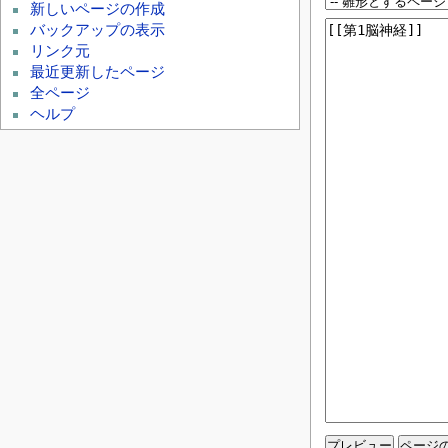
新しいページの作成
バックアップの表示
リンク元
最近更新したページ
全ページ
ヘルプ