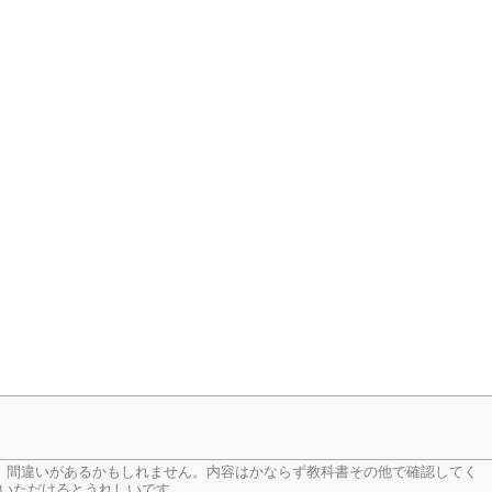
、間違いがあるかもしれません。内容はかならず教科書その他で確認してく
いただけるとうれしいです。