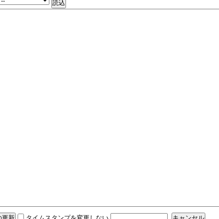
タイムスタンプを変更しない