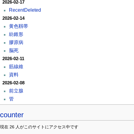
2026-02-17
RecentDeleted
2026-02-14
黄色靱帯
紡錐形
膠原病
脳死
2026-02-11
筋線維
資料
2026-02-08
前立腺
管
counter
現在 26 人がこのサイトにアクセス中です