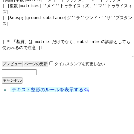
タイムスタンプを変更しない
テキスト整形のルールを表示する