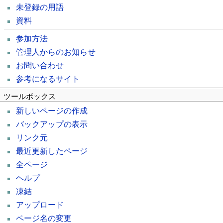
未登録の用語
資料
参加方法
管理人からのお知らせ
お問い合わせ
参考になるサイト
ツールボックス
新しいページの作成
バックアップの表示
リンク元
最近更新したページ
全ページ
ヘルプ
凍結
アップロード
ページ名の変更