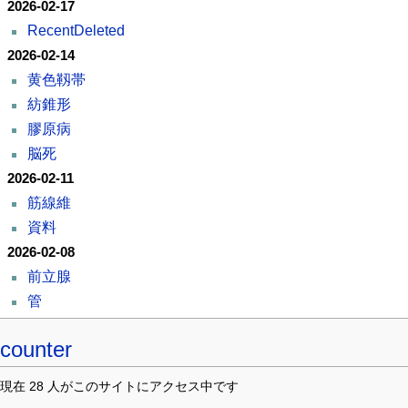
2026-02-17
RecentDeleted
2026-02-14
黄色靱帯
紡錐形
膠原病
脳死
2026-02-11
筋線維
資料
2026-02-08
前立腺
管
counter
現在 28 人がこのサイトにアクセス中です