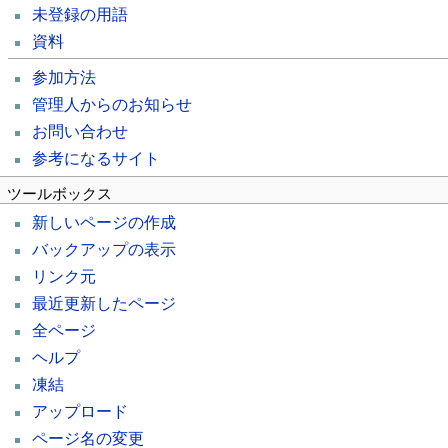
未登録の用語
資料
参加方法
管理人からのお知らせ
お問い合わせ
参考になるサイト
ツールボックス
新しいページの作成
バックアップの表示
リンク元
最近更新したページ
全ページ
ヘルプ
凍結
アップロード
ページ名の変更