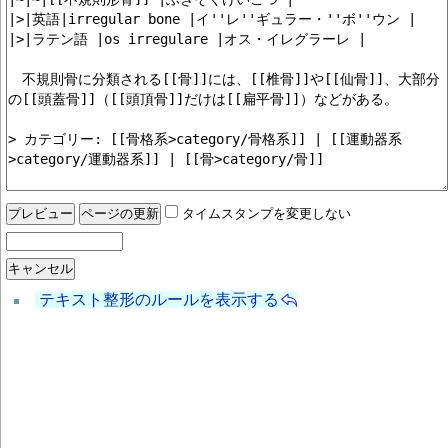
タイムスタンプを変更しない
テキスト整形のルールを表示する