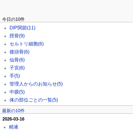
今日の10件
DIP関節
(11)
脛骨
(9)
セルトリ細胞
(6)
後頭骨
(6)
仙骨
(6)
子宮
(6)
手
(5)
管理人からのお知らせ
(5)
中膜
(5)
体の部位ごとの一覧
(5)
最新の10件
2026-03-16
精液