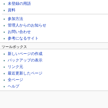
未登録の用語
資料
参加方法
管理人からのお知らせ
お問い合わせ
参考になるサイト
ツールボックス
新しいページの作成
バックアップの表示
リンク元
最近更新したページ
全ページ
ヘルプ