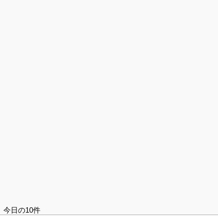
今日の10件