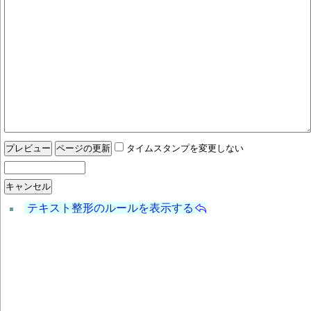
タイムスタンプを変更しない
テキスト整形のルールを表示する