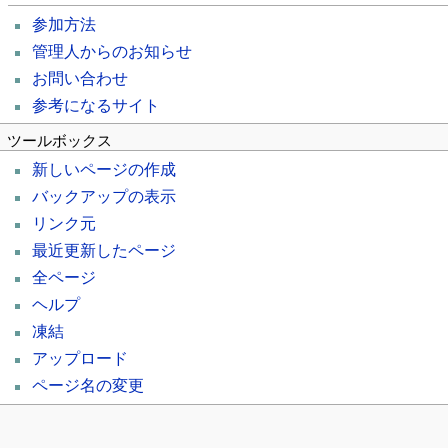
参加方法
管理人からのお知らせ
お問い合わせ
参考になるサイト
ツールボックス
新しいページの作成
バックアップの表示
リンク元
最近更新したページ
全ページ
ヘルプ
凍結
アップロード
ページ名の変更