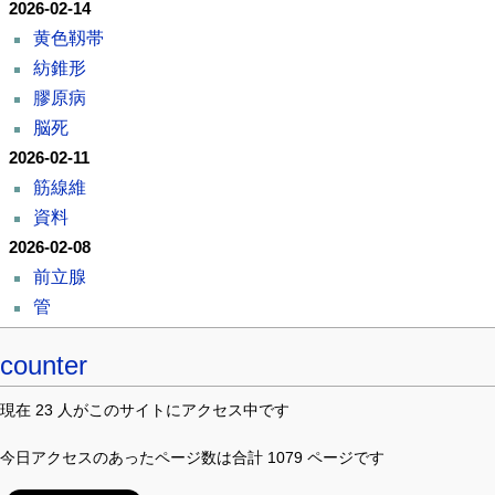
2026-02-14
黄色靱帯
紡錐形
膠原病
脳死
2026-02-11
筋線維
資料
2026-02-08
前立腺
管
counter
現在 23 人がこのサイトにアクセス中です
今日アクセスのあったページ数は合計 1079 ページです