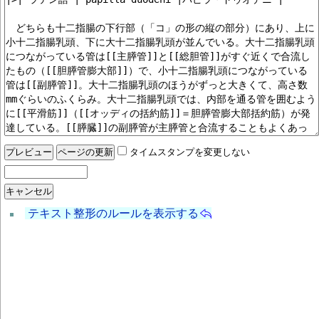
タイムスタンプを変更しない
テキスト整形のルールを表示する