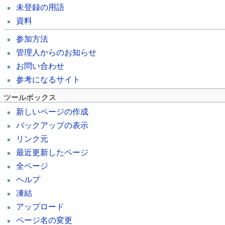
未登録の用語
資料
参加方法
管理人からのお知らせ
お問い合わせ
参考になるサイト
ツールボックス
新しいページの作成
バックアップの表示
リンク元
最近更新したページ
全ページ
ヘルプ
凍結
アップロード
ページ名の変更