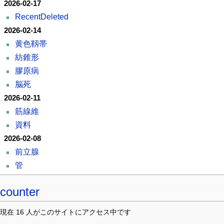
2026-02-17
RecentDeleted
2026-02-14
黄色靱帯
紡錐形
膠原病
脳死
2026-02-11
筋線維
資料
2026-02-08
前立腺
管
counter
現在 16 人がこのサイトにアクセス中です