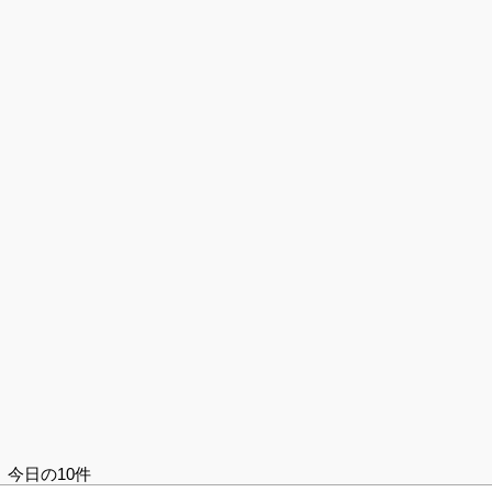
今日の10件