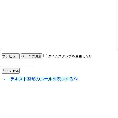
タイムスタンプを変更しない
テキスト整形のルールを表示する