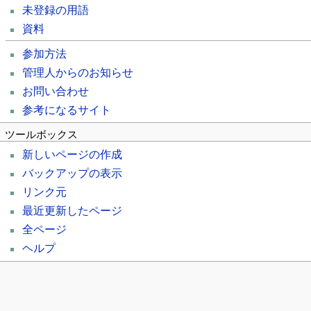
未登録の用語
資料
参加方法
管理人からのお知らせ
お問い合わせ
参考になるサイト
ツールボックス
新しいページの作成
バックアップの表示
リンク元
最近更新したページ
全ページ
ヘルプ