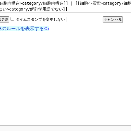
タイムスタンプを変更しない
形のルールを表示する