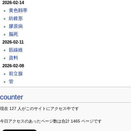
2026-02-14
黄色靱帯
紡錐形
膠原病
脳死
2026-02-11
筋線維
資料
2026-02-08
前立腺
管
counter
現在 127 人がこのサイトにアクセス中です
今日アクセスのあったページ数は合計 1465 ページです