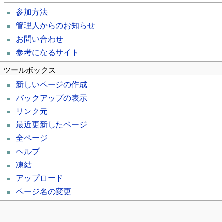
参加方法
管理人からのお知らせ
お問い合わせ
参考になるサイト
ツールボックス
新しいページの作成
バックアップの表示
リンク元
最近更新したページ
全ページ
ヘルプ
凍結
アップロード
ページ名の変更