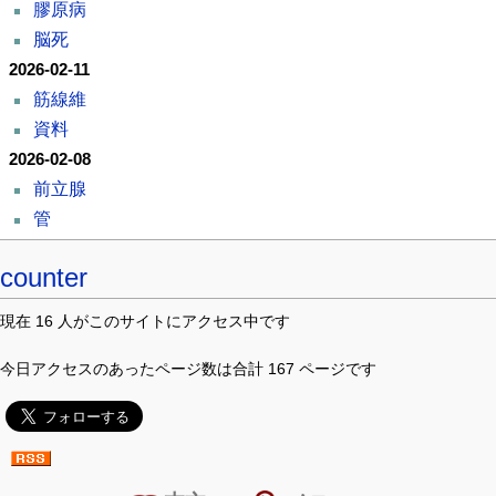
膠原病
脳死
2026-02-11
筋線維
資料
2026-02-08
前立腺
管
counter
現在 16 人がこのサイトにアクセス中です
今日アクセスのあったページ数は合計 167 ページです