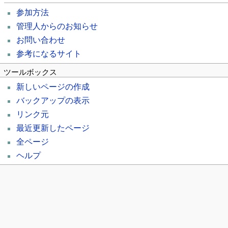
参加方法
管理人からのお知らせ
お問い合わせ
参考になるサイト
ツールボックス
新しいページの作成
バックアップの表示
リンク元
最近更新したページ
全ページ
ヘルプ