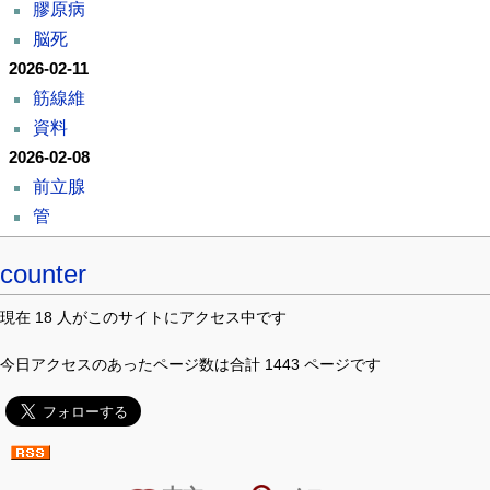
膠原病
脳死
2026-02-11
筋線維
資料
2026-02-08
前立腺
管
counter
現在 18 人がこのサイトにアクセス中です
今日アクセスのあったページ数は合計 1443 ページです