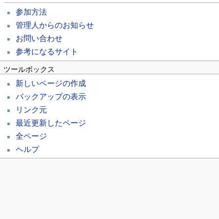
参加方法
管理人からのお知らせ
お問い合わせ
参考になるサイト
ツールボックス
新しいページの作成
バックアップの表示
リンク元
最近更新したページ
全ページ
ヘルプ