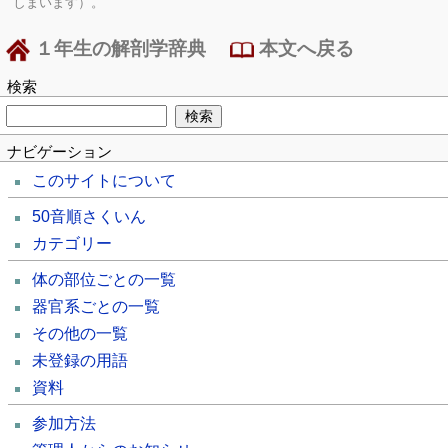
しまいます）。
１年生の解剖学辞典
本文へ戻る
検索
ナビゲーション
このサイトについて
50音順さくいん
カテゴリー
体の部位ごとの一覧
器官系ごとの一覧
その他の一覧
未登録の用語
資料
参加方法