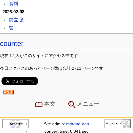
資料
2026-02-08
前立腺
管
counter
現在 17 人がこのサイトにアクセス中です
今日アクセスのあったページ数は合計 2711 ページです
本文
メニュー
Site admin:
motoneuron
convert time: 0.041 sec