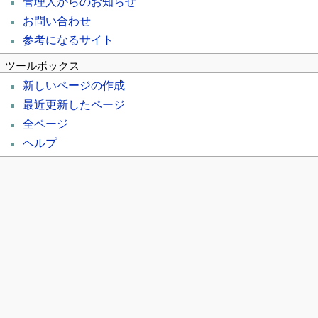
管理人からのお知らせ
お問い合わせ
参考になるサイト
ツールボックス
新しいページの作成
最近更新したページ
全ページ
ヘルプ