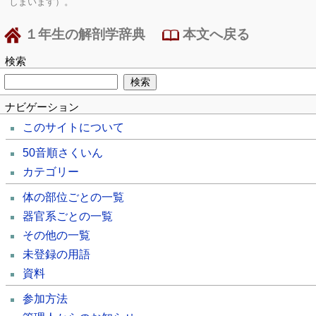
しまいます）。
１年生の解剖学辞典
本文へ戻る
検索
ナビゲーション
このサイトについて
50音順さくいん
カテゴリー
体の部位ごとの一覧
器官系ごとの一覧
その他の一覧
未登録の用語
資料
参加方法