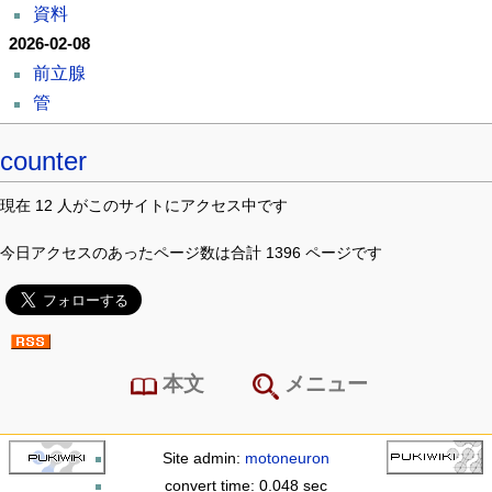
資料
2026-02-08
前立腺
管
counter
現在 12 人がこのサイトにアクセス中です
今日アクセスのあったページ数は合計 1396 ページです
本文
メニュー
Site admin:
motoneuron
convert time: 0.048 sec