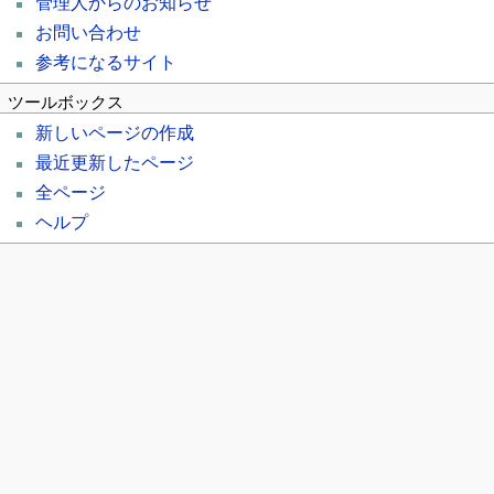
管理人からのお知らせ
お問い合わせ
参考になるサイト
ツールボックス
新しいページの作成
最近更新したページ
全ページ
ヘルプ