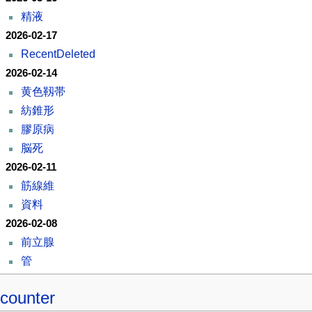
精液
2026-02-17
RecentDeleted
2026-02-14
黄色靱帯
紡錐形
膠原病
脳死
2026-02-11
筋線維
資料
2026-02-08
前立腺
管
counter