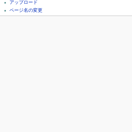
アップロード
ページ名の変更