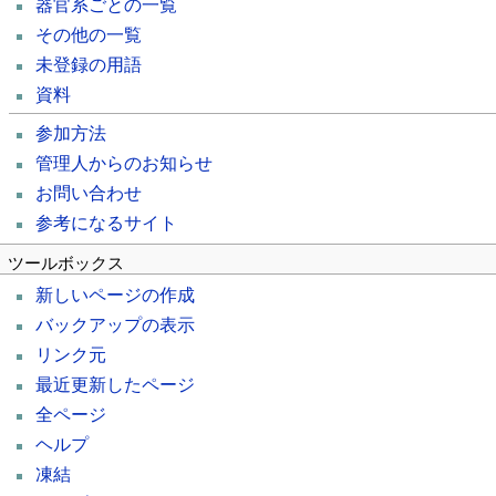
器官系ごとの一覧
その他の一覧
未登録の用語
資料
参加方法
管理人からのお知らせ
お問い合わせ
参考になるサイト
ツールボックス
新しいページの作成
バックアップの表示
リンク元
最近更新したページ
全ページ
ヘルプ
凍結