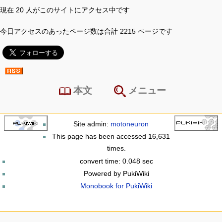
現在 20 人がこのサイトにアクセス中です
今日アクセスのあったページ数は合計 2215 ページです
本文
メニュー
Site admin:
motoneuron
This page has been accessed 16,631
times.
convert time: 0.048 sec
Powered by PukiWiki
Monobook for PukiWiki