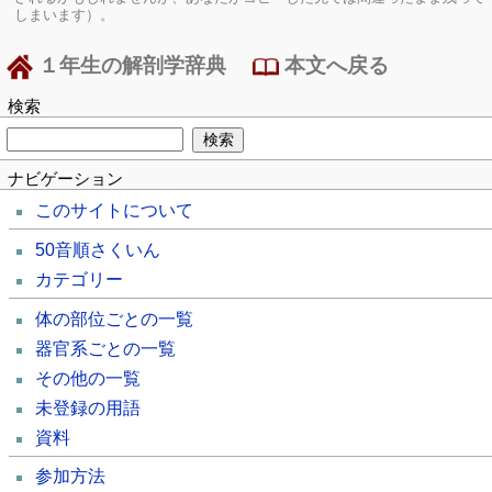
しまいます）。
１年生の解剖学辞典
本文へ戻る
検索
ナビゲーション
このサイトについて
50音順さくいん
カテゴリー
体の部位ごとの一覧
器官系ごとの一覧
その他の一覧
未登録の用語
資料
参加方法