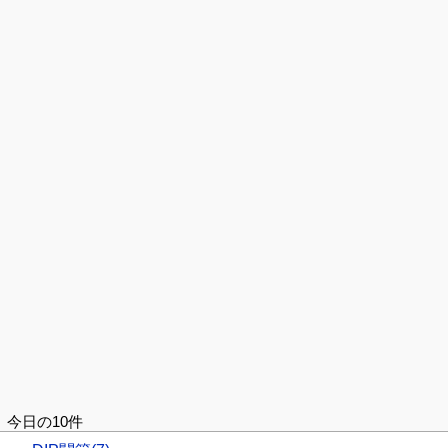
今日の10件