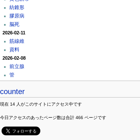
紡錐形
膠原病
脳死
2026-02-11
筋線維
資料
2026-02-08
前立腺
管
counter
現在 14 人がこのサイトにアクセス中です
今日アクセスのあったページ数は合計 466 ページです