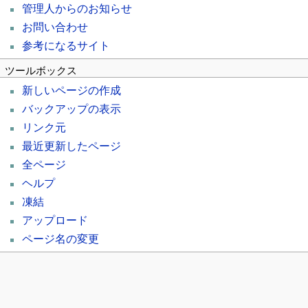
管理人からのお知らせ
お問い合わせ
参考になるサイト
ツールボックス
新しいページの作成
バックアップの表示
リンク元
最近更新したページ
全ページ
ヘルプ
凍結
アップロード
ページ名の変更