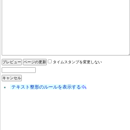
タイムスタンプを変更しない
テキスト整形のルールを表示する