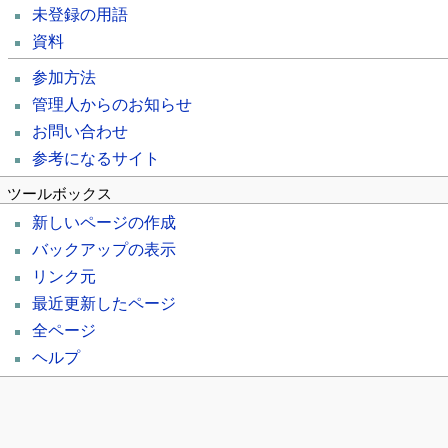
未登録の用語
資料
参加方法
管理人からのお知らせ
お問い合わせ
参考になるサイト
ツールボックス
新しいページの作成
バックアップの表示
リンク元
最近更新したページ
全ページ
ヘルプ