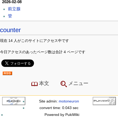
2026-02-08
前立腺
管
counter
現在 14 人がこのサイトにアクセス中です
今日アクセスのあったページ数は合計 4 ページです
本文
メニュー
Site admin:
motoneuron
convert time: 0.043 sec
Powered by PukiWiki