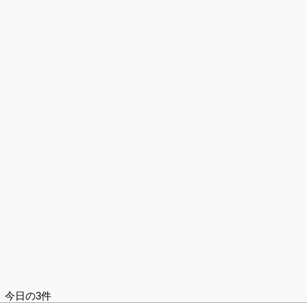
今日の3件