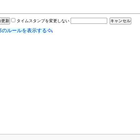
タイムスタンプを変更しない
形のルールを表示する