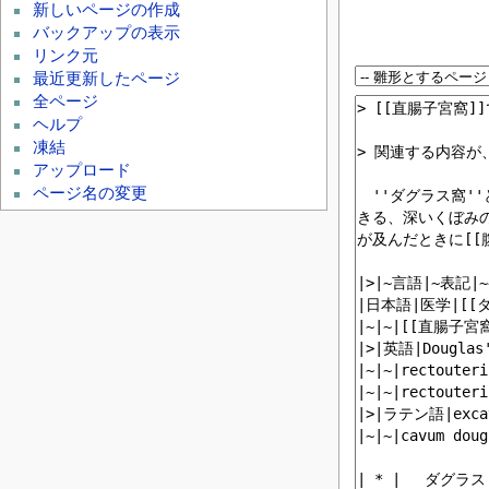
新しいページの作成
バックアップの表示
リンク元
最近更新したページ
全ページ
ヘルプ
凍結
アップロード
ページ名の変更