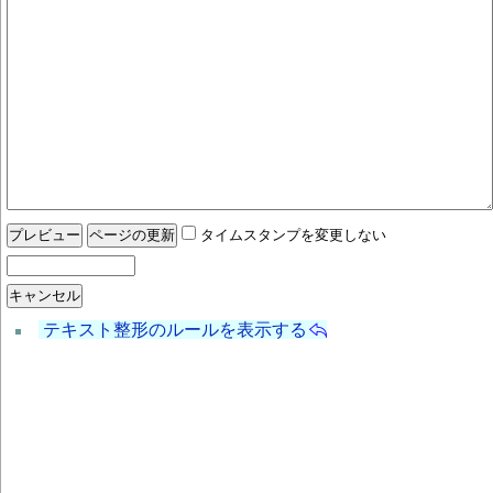
タイムスタンプを変更しない
テキスト整形のルールを表示する