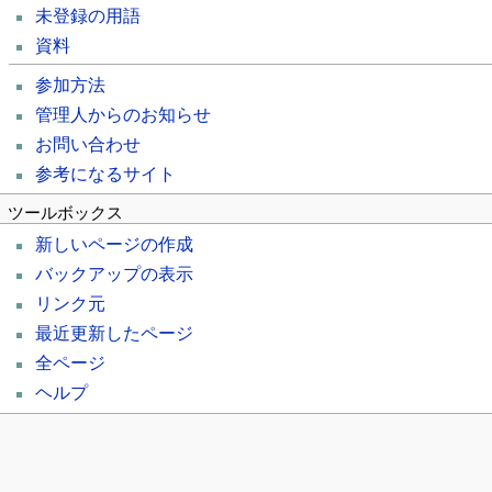
未登録の用語
資料
参加方法
管理人からのお知らせ
お問い合わせ
参考になるサイト
ツールボックス
新しいページの作成
バックアップの表示
リンク元
最近更新したページ
全ページ
ヘルプ