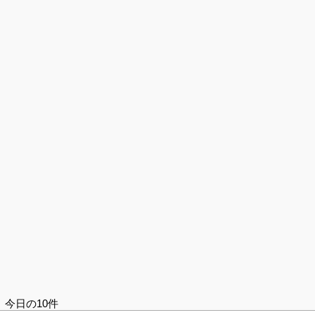
今日の10件