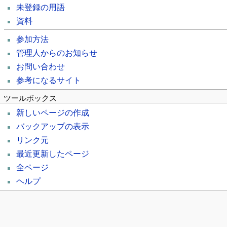
未登録の用語
資料
参加方法
管理人からのお知らせ
お問い合わせ
参考になるサイト
ツールボックス
新しいページの作成
バックアップの表示
リンク元
最近更新したページ
全ページ
ヘルプ