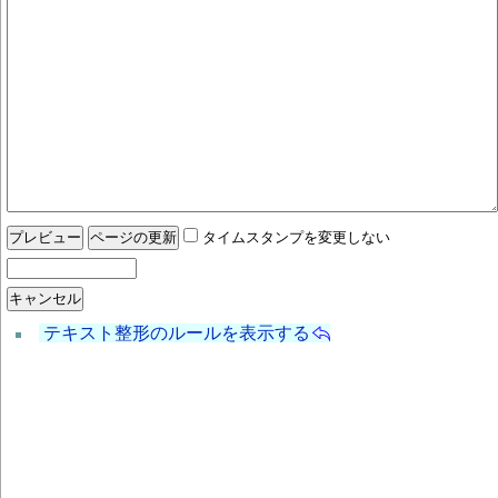
タイムスタンプを変更しない
テキスト整形のルールを表示する