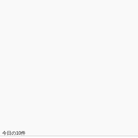
今日の10件