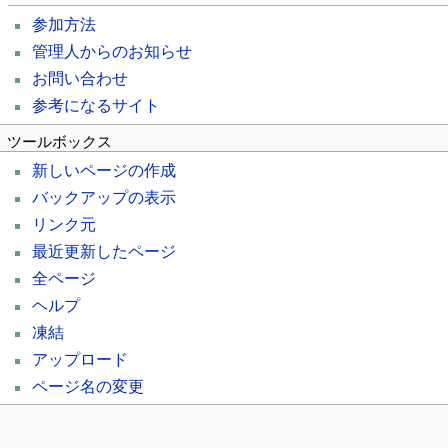
参加方法
管理人からのお知らせ
お問い合わせ
参考になるサイト
ツールボックス
新しいページの作成
バックアップの表示
リンク元
最近更新したページ
全ページ
ヘルプ
凍結
アップロード
ページ名の変更