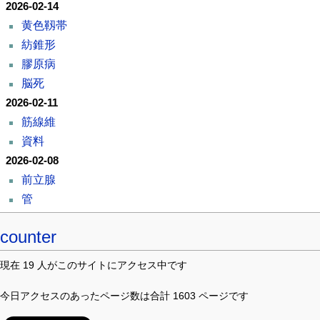
2026-02-14
黄色靱帯
紡錐形
膠原病
脳死
2026-02-11
筋線維
資料
2026-02-08
前立腺
管
counter
現在 19 人がこのサイトにアクセス中です
今日アクセスのあったページ数は合計 1603 ページです