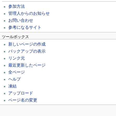
参加方法
管理人からのお知らせ
お問い合わせ
参考になるサイト
ツールボックス
新しいページの作成
バックアップの表示
リンク元
最近更新したページ
全ページ
ヘルプ
凍結
アップロード
ページ名の変更