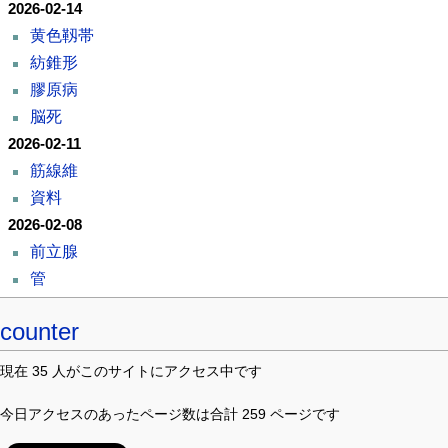
2026-02-14
黄色靱帯
紡錐形
膠原病
脳死
2026-02-11
筋線維
資料
2026-02-08
前立腺
管
counter
現在 35 人がこのサイトにアクセス中です
今日アクセスのあったページ数は合計 259 ページです