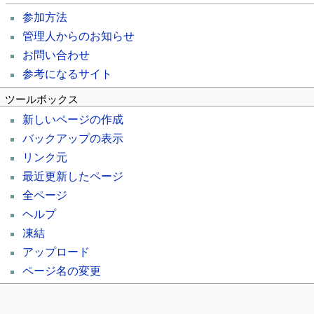
参加方法
管理人からのお知らせ
お問い合わせ
参考になるサイト
ツールボックス
新しいページの作成
バックアップの表示
リンク元
最近更新したページ
全ページ
ヘルプ
凍結
アップロード
ページ名の変更