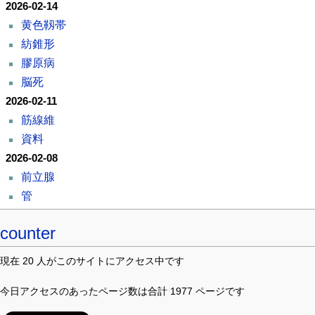
2026-02-14
黄色靱帯
紡錐形
膠原病
脳死
2026-02-11
筋線維
資料
2026-02-08
前立腺
管
counter
現在 20 人がこのサイトにアクセス中です
今日アクセスのあったページ数は合計 1977 ページです