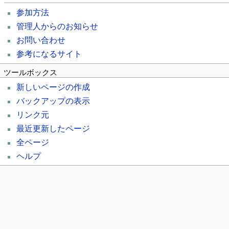
参加方法
管理人からのお知らせ
お問い合わせ
参考になるサイト
ツールボックス
新しいページの作成
バックアップの表示
リンク元
最近更新したページ
全ページ
ヘルプ