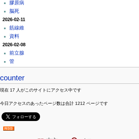
膠原病
脳死
2026-02-11
筋線維
資料
2026-02-08
前立腺
管
counter
現在 17 人がこのサイトにアクセス中です
今日アクセスのあったページ数は合計 1212 ページです